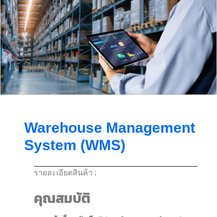
Warehouse Management
System (WMS)
รายละเอียดสินค้า :
คุณสมบัติ