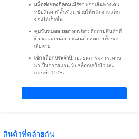
แพ็กส่งของอีคอมเมิร์ซ:
บอกเส้นทางเดิน
หยิบสินค้าที่สั้นที่สุด ช่วยให้พนักงานแพ็ก
ของได้เร็วขึ้น
คุมวันหมดอายุอาหาร/ยา:
ติดตามสินค้าที่
ต้องออกก่อนอย่างแม่นยำ ลดการทิ้งของ
เสียหาย
เช็กสต็อกประจำปี:
เปลี่ยนการจดกระดาษ
มาเป็นการสแกน นับสต็อกเสร็จไวและ
แม่นยำ 100%
Contact Us
สินค้าที่คล้ายกัน