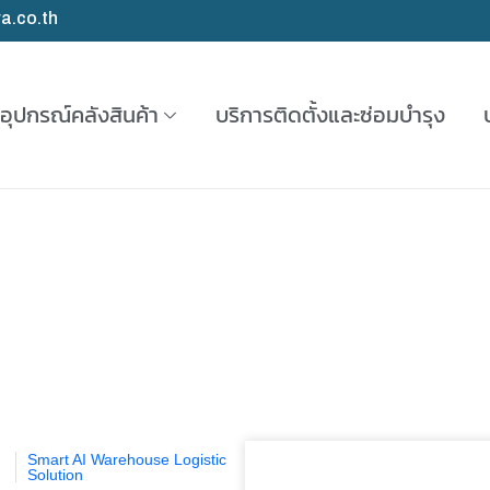
a.co.th
อุปกรณ์คลังสินค้า
บริการติดตั้งและซ่อมบำรุง
Smart AI Warehouse Logistic
Solution