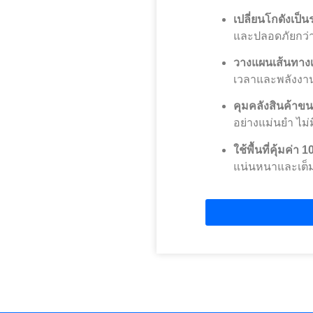
เปลี่ยนโกดังเป็น
และปลอดภัยกว่า
วางแผนเส้นทางเ
เวลาและพลังงา
คุมคลังสินค้าขน
อย่างแม่นยำ ไม่
ใช้พื้นที่คุ้มค่า 
แน่นหนาและเต็ม