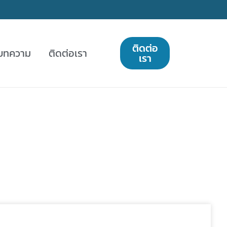
ติดต่อ
บทความ
ติดต่อเรา
เรา