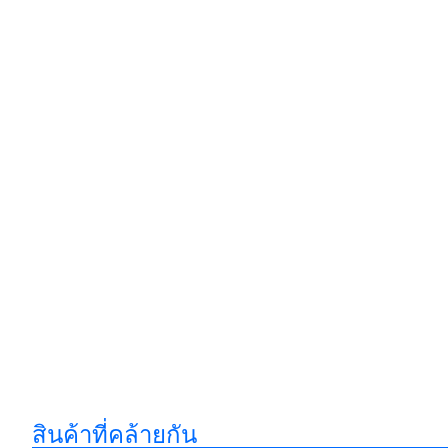
สินค้าที่คล้ายกัน