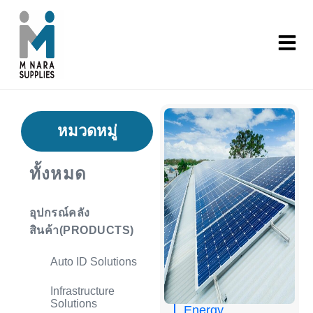
หมวดหมู่
ทั้งหมด
อุปกรณ์คลัง
สินค้า(PRODUCTS)
Auto ID Solutions
Infrastructure
Solutions
Energy