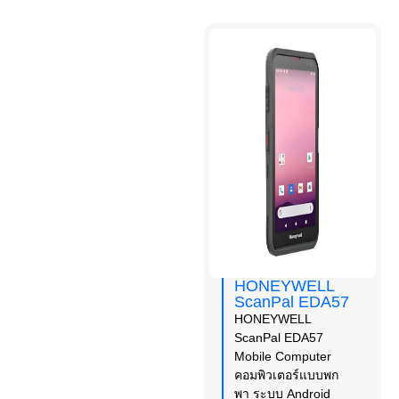
HONEYWELL
ScanPal EDA57
HONEYWELL
ScanPal EDA57
Mobile Computer
คอมพิวเตอร์แบบพก
พา ระบบ Android