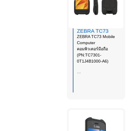
ZEBRA TC73
ZEBRA TC73 Mobile
Computer
คอมพิวเตอร์มือถือ
(PN:TC7301-
0T1J4B1000-A6)
…