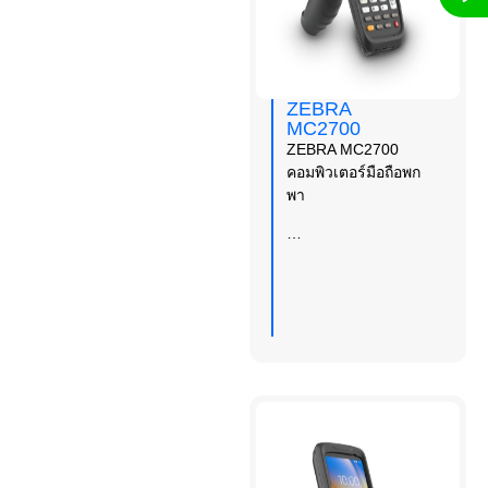
ZEBRA
MC2700
ZEBRA MC2700
คอมพิวเตอร์มือถือพก
พา
…