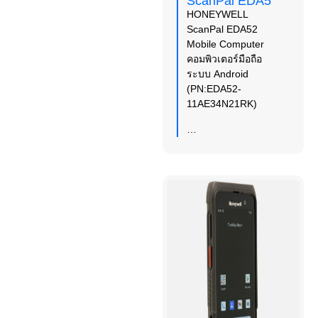
ScanPal EDA5
HONEYWELL
ScanPal EDA52
Mobile Computer
คอมพิวเตอร์มือถือ
ระบบ Android
(PN:EDA52-
11AE34N21RK)
…