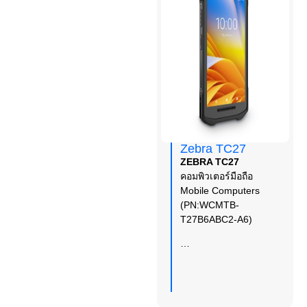
Zebra TC27
ZEBRA TC27
คอมพิวเตอร์มือถือ
Mobile Computers
(PN:WCMTB-
T27B6ABC2-A6)
…