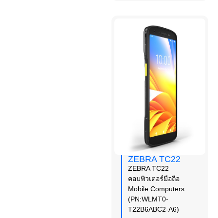
ZEBRA TC22
ZEBRA TC22
คอมพิวเตอร์มือถือ
Mobile Computers
(PN:WLMT0-
T22B6ABC2-A6)