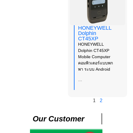
HONEYWELL
Dolphin
CT45XP
HONEYWELL
Dolphin CT45XP
Mobile Computer
คอมพิวเตอร์แบบพก
พา ระบบ Android
…
1
2
Our Customer