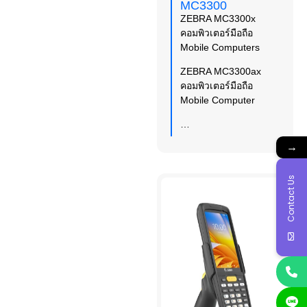
MC3300
ZEBRA MC3300x
คอมพิวเตอร์มือถือ
Mobile Computers
ZEBRA MC3300ax
คอมพิวเตอร์มือถือ
Mobile Computer
…
→
Contact Us