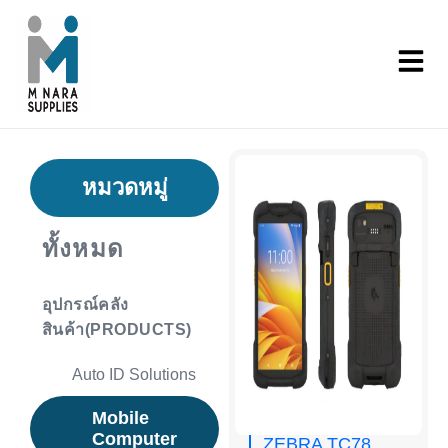
หมวดหมู่
ทั้งหมด
อุปกรณ์คลัง
สินค้า(PRODUCTS)
Auto ID Solutions
Mobile
Computer
ZEBRA TC78