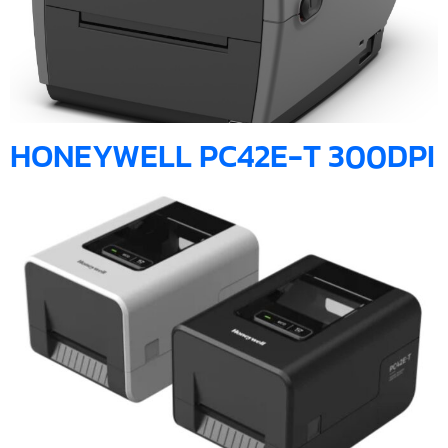
HONEYWELL PC42E-T 300DPI