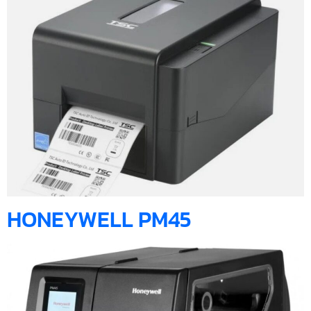
HONEYWELL PM45