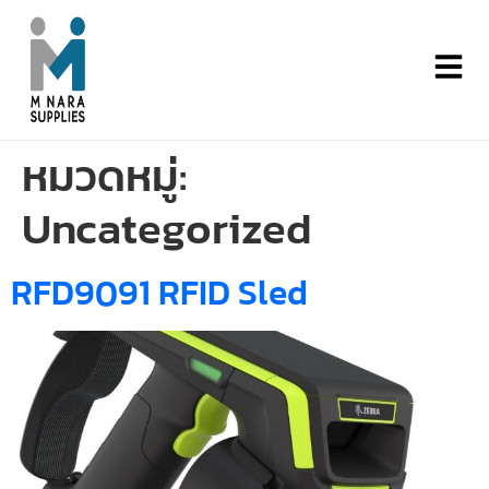
หมวดหมู่:
Uncategorized
RFD9091 RFID Sled