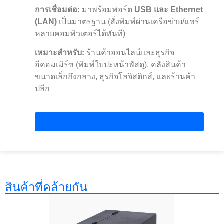
การเชื่อมต่อ:
มาพร้อมพอร์ต
USB และ Ethernet
(LAN)
เป็นมาตรฐาน (สั่งพิมพ์ผ่านเครือข่าย/แชร์
หลายคอมพิวเตอร์ได้ทันที)
เหมาะสำหรับ:
ร้านค้าออนไลน์และธุรกิจ
อีคอมเมิร์ซ (พิมพ์ใบปะหน้าพัสดุ), คลังสินค้า
ขนาดเล็กถึงกลาง, ธุรกิจโลจิสติกส์, และร้านค้า
ปลีก
Contact Us
สินค้าที่คล้ายกัน