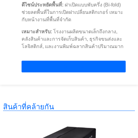
ดีไซน์ประหยัดพื้นที่:
ฝาเปิดแบบพับครึ่ง (Bi-fold)
ช่วยลดพื้นที่ในการเปิดฝาเปลี่ยนสติกเกอร์ เหมาะ
กับหน้างานที่พื้นที่จำกัด
เหมาะสำหรับ:
โรงงานผลิตขนาดเล็กถึงกลาง,
คลังสินค้าและการจัดเก็บสินค้า, ธุรกิจขนส่งและ
โลจิสติกส์, และงานพิมพ์ฉลากสินค้าปริมาณมาก
Contact Us
สินค้าที่คล้ายกัน
GODEX EZ2050