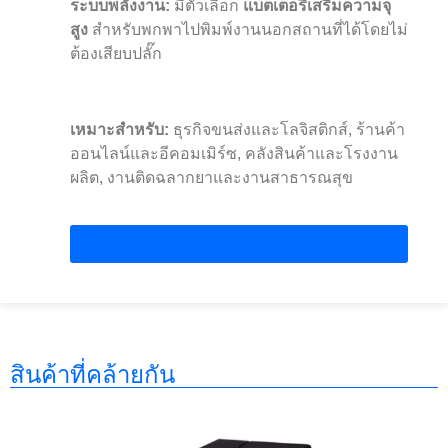
ระบบพลังงาน:
มีตัวเลือก
แบตเตอรี่เสริมความจุ
สูง
สำหรับพกพาไปพิมพ์งานนอกสถานที่ได้โดยไม่
ต้องเสียบปลั๊ก
เหมาะสำหรับ:
ธุรกิจขนส่งและโลจิสติกส์, ร้านค้า
ออนไลน์และอีคอมเมิร์ซ, คลังสินค้าและโรงงาน
ผลิต, งานติดฉลากยาและงานสาธารณสุข
Contact Us
สินค้าที่คล้ายกัน