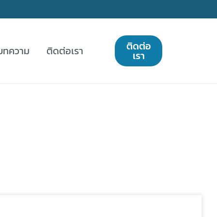
ติดต่อ
บทความ
ติดต่อเรา
เรา