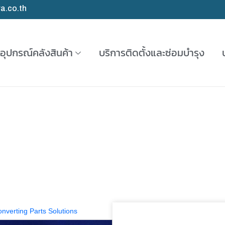
a.co.th
อุปกรณ์คลังสินค้า
บริการติดตั้งและซ่อมบำรุง
nverting Parts Solutions