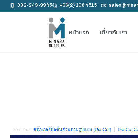
092-249-9945
+66(2) 108 4515
sales@mnar
หน้าแรก
เกี่ยวกับเรา
Our Products
You Hear :
สติ๊กเกอร์ติดชิ้นส่วนตามรูปแบบ (Die-Cut)
Die-Cut Co