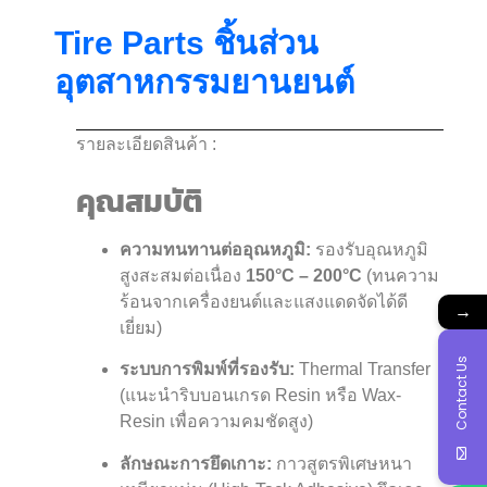
Tire Parts ชิ้นส่วน
อุตสาหกรรมยานยนต์
รายละเอียดสินค้า :
คุณสมบัติ
ความทนทานต่ออุณหภูมิ:
รองรับอุณหภูมิ
สูงสะสมต่อเนื่อง
150°C – 200°C
(ทนความ
ร้อนจากเครื่องยนต์และแสงแดดจัดได้ดี
→
เยี่ยม)
Contact Us
ระบบการพิมพ์ที่รองรับ:
Thermal Transfer
(แนะนำริบบอนเกรด Resin หรือ Wax-
Resin เพื่อความคมชัดสูง)
ลักษณะการยึดเกาะ:
กาวสูตรพิเศษหนา